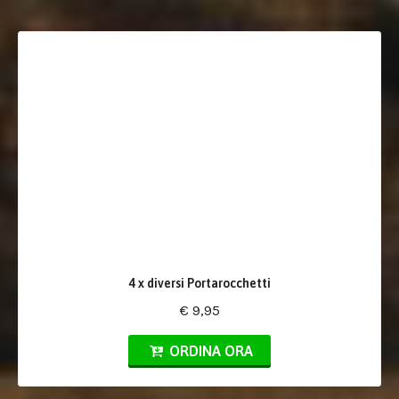
4 x diversi Portarocchetti
€ 9,95
ORDINA ORA