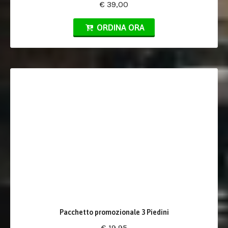
€ 39,00
ORDINA ORA
Pacchetto promozionale 3 Piedini
€ 19,95