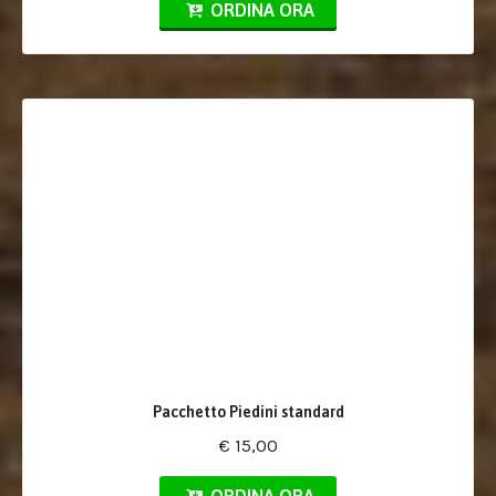
ORDINA ORA
Pacchetto Piedini standard
€ 15,00