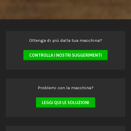
Ottenga di più dalla tua macchina?
CONTROLLA I NOSTRI SUGGERIMENTI
Problemi con la macchina?
LEGGI QUI LE SOLUZIONI