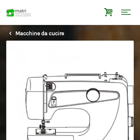
Macchine da cucire