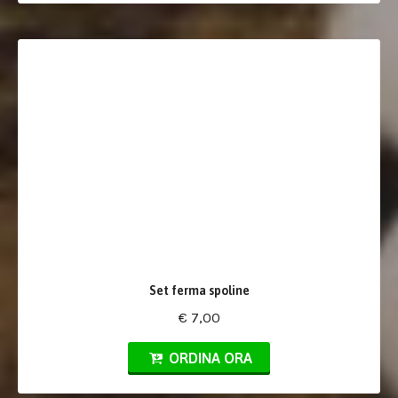
Set ferma spoline
€ 7,00
ORDINA ORA