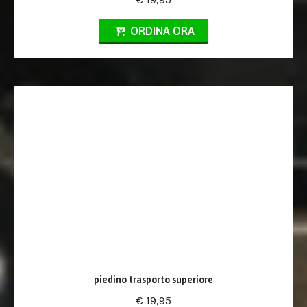
ORDINA ORA
piedino trasporto superiore
€ 19,95