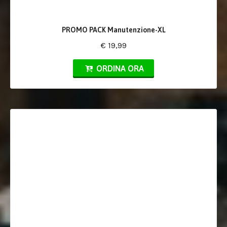
PROMO PACK Manutenzione-XL
€ 19,99
ORDINA ORA