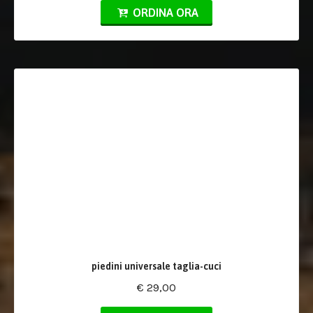
ORDINA ORA
piedini universale taglia-cuci
€ 29,00