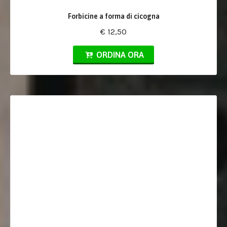
Forbicine a forma di cicogna
€ 12,50
ORDINA ORA