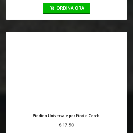
ORDINA ORA
Piedino Universale per Fiori e Cerchi
€ 17,50