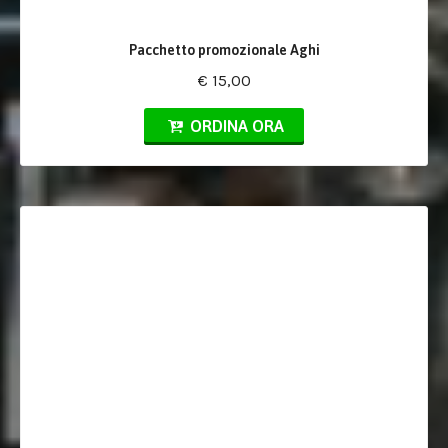
Pacchetto promozionale Aghi
€ 15,00
ORDINA ORA