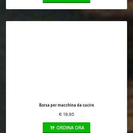
Borsa per macchina da cucire
€ 19,95
ORDINA ORA