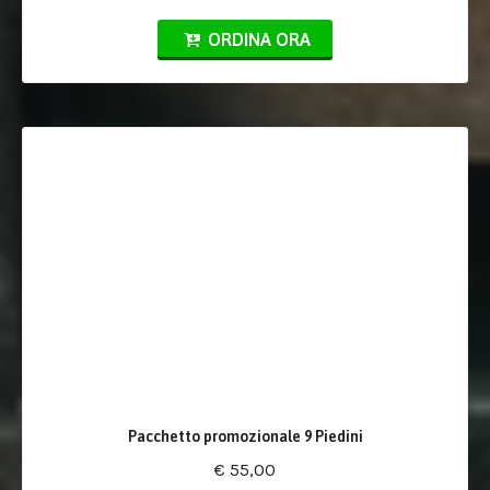
ORDINA ORA
Pacchetto promozionale 9 Piedini
€ 55,00