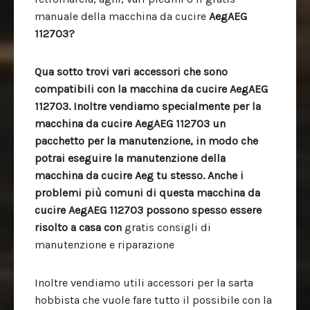
manuale della macchina da cucire
AegAEG
112703?
Qua sotto trovi vari accessori che sono
compatibili con la macchina da cucire AegAEG
112703. Inoltre vendiamo specialmente per la
macchina da cucire AegAEG 112703 un
pacchetto per la manutenzione, in modo che
potrai eseguire la manutenzione della
macchina da cucire Aeg tu stesso. Anche i
problemi più comuni di questa macchina da
cucire AegAEG 112703 possono spesso essere
risolto a casa con
gratis consigli di
manutenzione e riparazione
Inoltre vendiamo utili accessori per la sarta
hobbista che vuole fare tutto il possibile con la