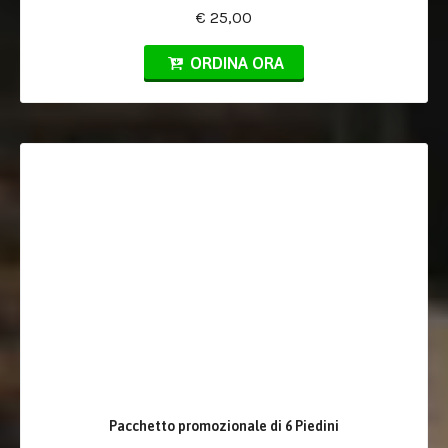
€ 25,00
ORDINA ORA
Pacchetto promozionale di 6 Piedini