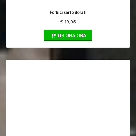
Forbici sarto dorati
€ 19,95
ORDINA ORA