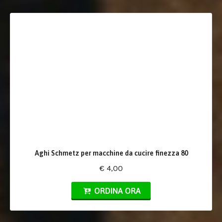
Aghi Schmetz per macchine da cucire finezza 80
€ 4,00
ORDINA ORA