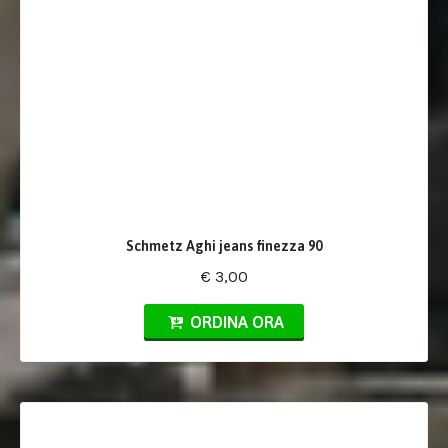
Schmetz Aghi jeans finezza 90
€ 3,00
ORDINA ORA