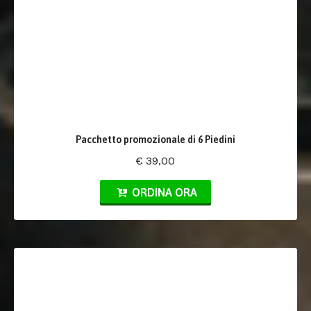
Pacchetto promozionale di 6 Piedini
€ 39,00
ORDINA ORA