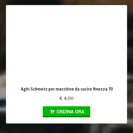
Aghi Schmetz per macchine da cucire finezza 70
€ 4,00
ORDINA ORA