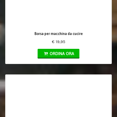
Borsa per macchina da cucire
€ 19,95
ORDINA ORA