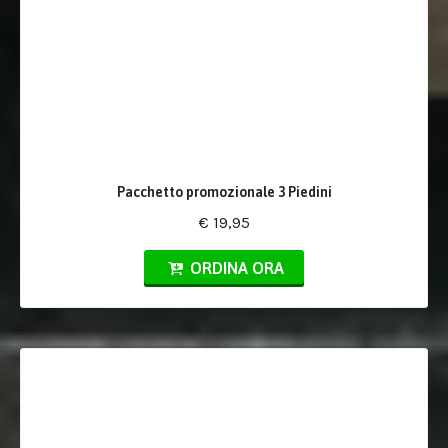
Pacchetto promozionale 3 Piedini
€ 19,95
ORDINA ORA