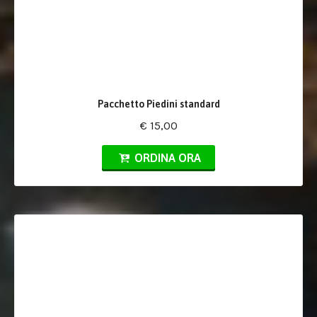
Pacchetto Piedini standard
€ 15,00
ORDINA ORA