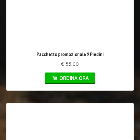
Pacchetto promozionale 9 Piedini
€ 55,00
ORDINA ORA