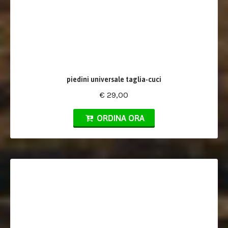
piedini universale taglia-cuci
€ 29,00
ORDINA ORA