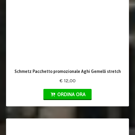
Schmetz Pacchetto promozionale Aghi Gemelli stretch
€ 12,00
ORDINA ORA