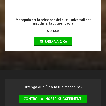
Manopola per la selezione dei punti universali per
macchina da cucire Toyota
€ 24,95
ORDINA ORA
Ottenga di più dalla tua macchina?
CONTROLLA I NOSTRI SUGGERIMENTI