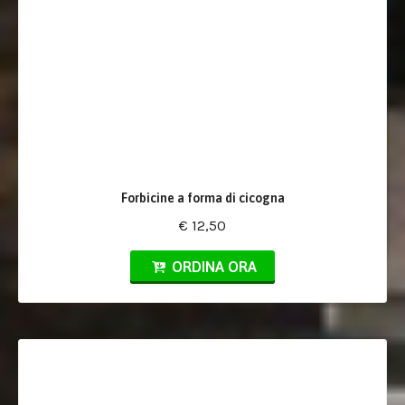
Forbicine a forma di cicogna
€ 12,50
ORDINA ORA