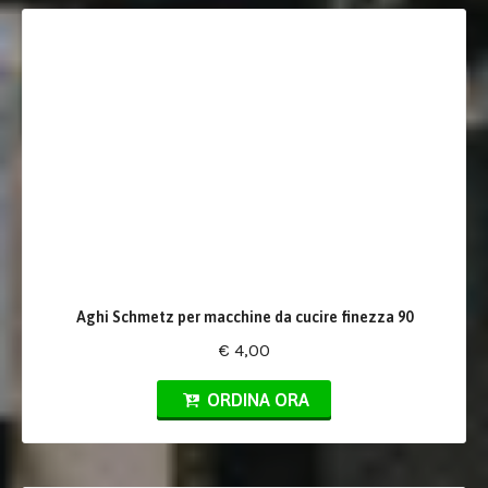
Aghi Schmetz per macchine da cucire finezza 90
€ 4,00
ORDINA ORA