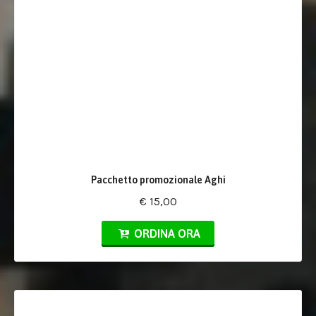
Pacchetto promozionale Aghi
€ 15,00
ORDINA ORA