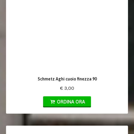
Schmetz Aghi cuoio finezza 90
€ 3,00
ORDINA ORA