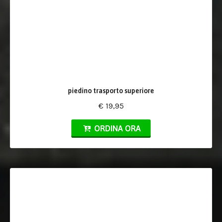
piedino trasporto superiore
€ 19,95
ORDINA ORA