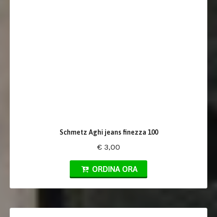
Schmetz Aghi jeans finezza 100
€ 3,00
ORDINA ORA