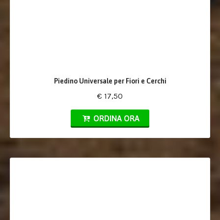
Piedino Universale per Fiori e Cerchi
€ 17,50
ORDINA ORA