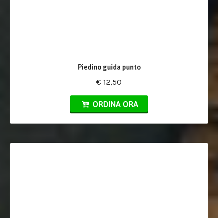
Piedino guida punto
€ 12,50
ORDINA ORA