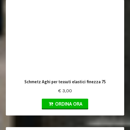
Schmetz Aghi per tessuti elastici finezza 75
€ 3,00
ORDINA ORA