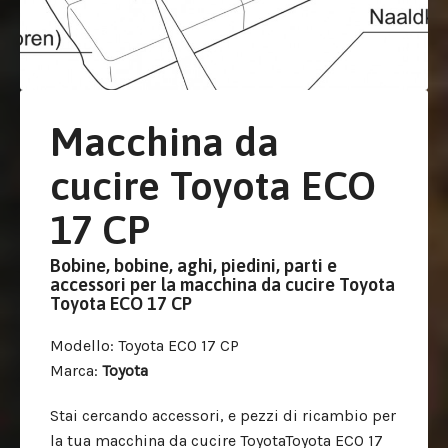
Macchina da
cucire Toyota ECO
17 CP
Bobine, bobine, aghi, piedini, parti e
accessori per la macchina da cucire Toyota
Toyota ECO 17 CP
Modello
: Toyota ECO 17 CP
Marca
:
Toyota
Stai cercando accessori, e pezzi di ricambio per
la tua macchina da cucire ToyotaToyota ECO 17