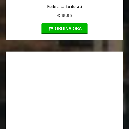
Forbici sarto dorati
€ 19,95
ORDINA ORA