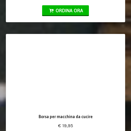
ORDINA ORA
Borsa per macchina da cucire
€ 19,95