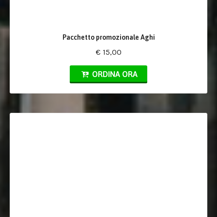
Pacchetto promozionale Aghi
€ 15,00
ORDINA ORA