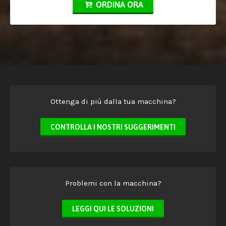
ORDINA ORA
Ottenga di più dalla tua macchina?
CONTROLLA I NOSTRI SUGGERIMENTI
Problemi con la macchina?
LEGGI QUI LE SOLUZIONI