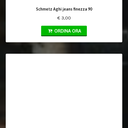
Schmetz Aghi jeans finezza 90
€ 3,00
ORDINA ORA