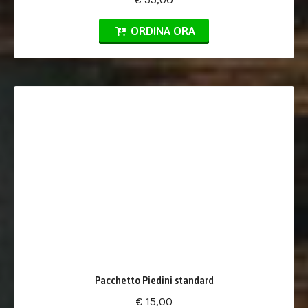
ORDINA ORA
Pacchetto Piedini standard
€ 15,00