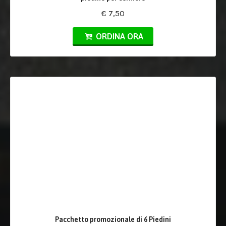
€ 7,50
ORDINA ORA
Pacchetto promozionale di 6 Piedini