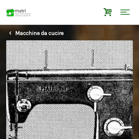
Macchine da cucire