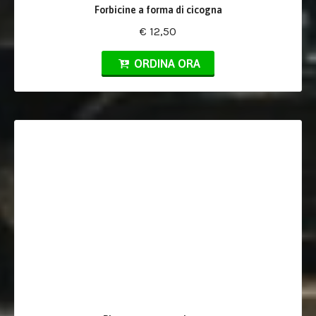
Forbicine a forma di cicogna
€ 12,50
ORDINA ORA