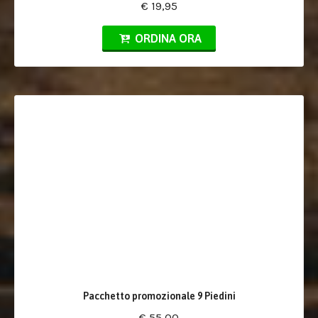
€ 19,95
ORDINA ORA
Pacchetto promozionale 9 Piedini
€ 55,00