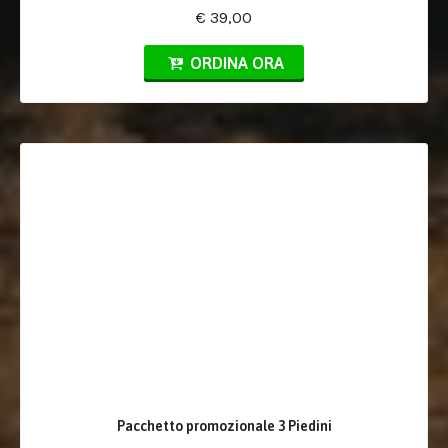
€ 39,00
ORDINA ORA
Pacchetto promozionale 3 Piedini