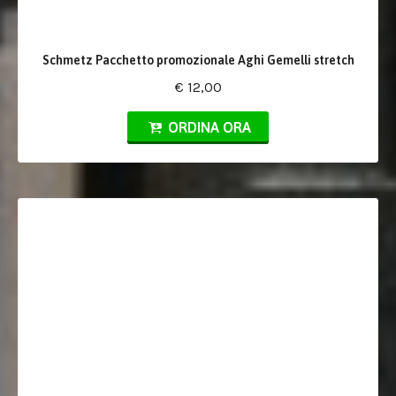
Schmetz Pacchetto promozionale Aghi Gemelli stretch
€ 12,00
ORDINA ORA