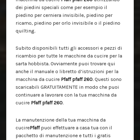
dei piedini speciali come per esempio il
piedino per cerniera invisibile, piedino per
ricamo, piedino per orlo invisibile o il piedino
quilting.
Subito disponibili tutti gli accessori e pezzi di
ricambio per tutte le macchine da cucire per la
sarta hobbista. Ovviamente puoi trovare qui
anche il manuale o libretto d’istruzioni per la
macchina da cucire
Pfaff pfaff 260
. Questi sono
scaricabili GRATUITAMENTE in modo che puoi
continuare a lavorare con la tua macchina da
cucire
Pfaff pfaff 260
.
La manutenzione della tua macchina da
cucire
Pfaff
puoi effettuare a casa tua con il
pacchetto di manutenzione e tutti i gratis