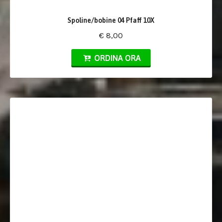
Spoline/bobine 04 Pfaff 10X
€ 8,00
ORDINA ORA