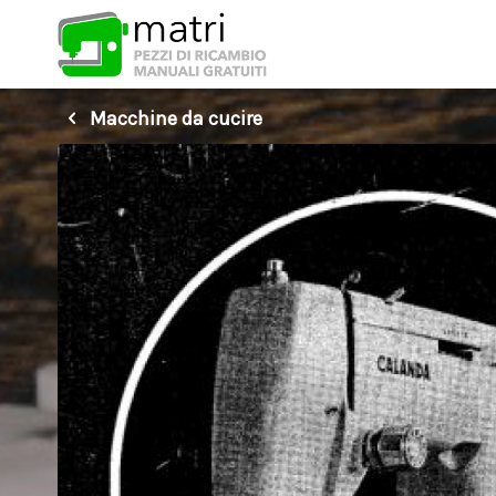
Macchine da cucire