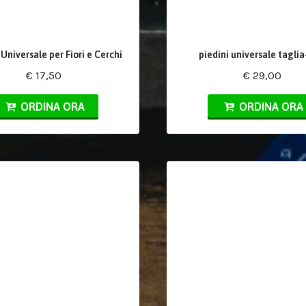
Universale per Fiori e Cerchi
piedini universale taglia
€ 17,50
€ 29,00
ORDINA ORA
ORDINA ORA