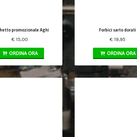
hetto promozionale Aghi
Forbici sarto dorati
€ 15,00
€ 19,95
ORDINA ORA
ORDINA ORA