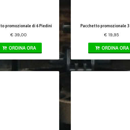
to promozionale di 6 Piedini
Pacchetto promozionale 3 
€ 39,00
€ 19,95
ORDINA ORA
ORDINA ORA