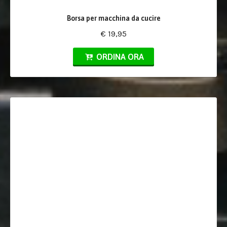
Borsa per macchina da cucire
€ 19,95
ORDINA ORA