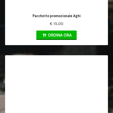
Pacchetto promozionale Aghi
€ 15,00
ORDINA ORA