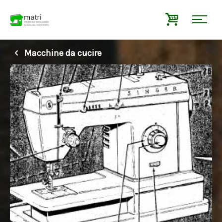
Macchine da cucire