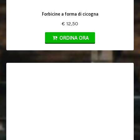
Forbicine a forma di cicogna
€ 12,50
ORDINA ORA