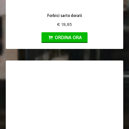
Forbici sarto dorati
€ 19,95
ORDINA ORA