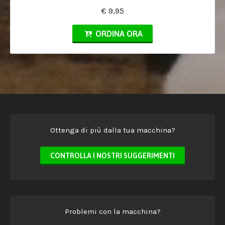
€ 9,95
ORDINA ORA
Ottenga di più dalla tua macchina?
CONTROLLA I NOSTRI SUGGERIMENTI
Problemi con la macchina?