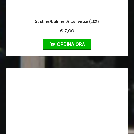
Spoline/bobine 03 Convesse (10X)
€ 7,00
ORDINA ORA