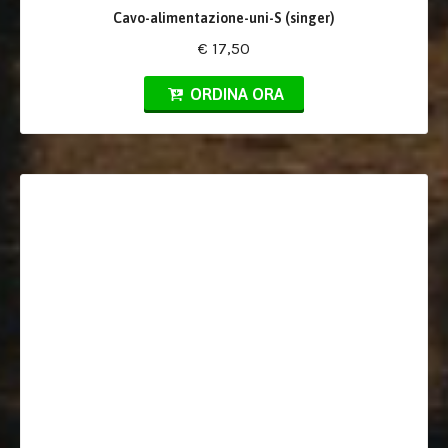
Cavo-alimentazione-uni-S (singer)
€ 17,50
ORDINA ORA