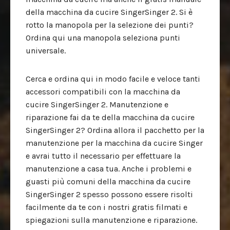
della macchina da cucire SingerSinger 2. Si è
rotto la manopola per la selezione dei punti?
Ordina qui una manopola seleziona punti
universale.
Cerca e ordina qui in modo facile e veloce tanti
accessori compatibili con la macchina da
cucire SingerSinger 2. Manutenzione e
riparazione fai da te della macchina da cucire
SingerSinger 2? Ordina allora il pacchetto per la
manutenzione per la macchina da cucire Singer
e avrai tutto il necessario per effettuare la
manutenzione a casa tua. Anche i problemi e
guasti più comuni della macchina da cucire
SingerSinger 2 spesso possono essere risolti
facilmente da te con i nostri gratis filmati e
spiegazioni sulla manutenzione e riparazione.