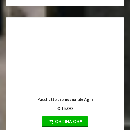
Pacchetto promozionale Aghi
€ 15,00
ORDINA ORA