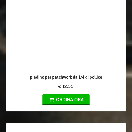
piedino per patchwork da 1/4 di pollice
€ 12,50
ORDINA ORA