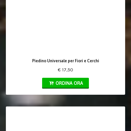
Piedino Universale per Fiori e Cerchi
€ 17,50
ORDINA ORA