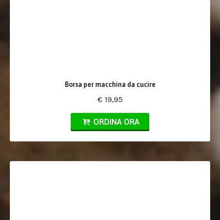
Borsa per macchina da cucire
€ 19,95
ORDINA ORA