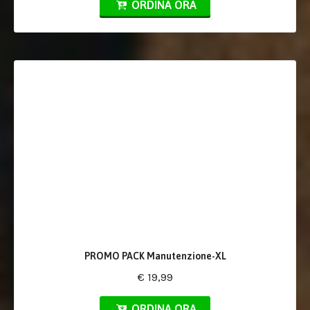
ORDINA ORA
PROMO PACK Manutenzione-XL
€ 19,99
ORDINA ORA