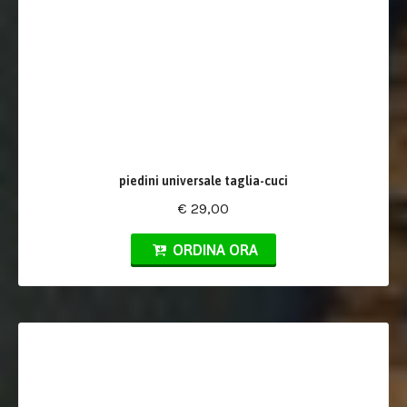
piedini universale taglia-cuci
€ 29,00
ORDINA ORA