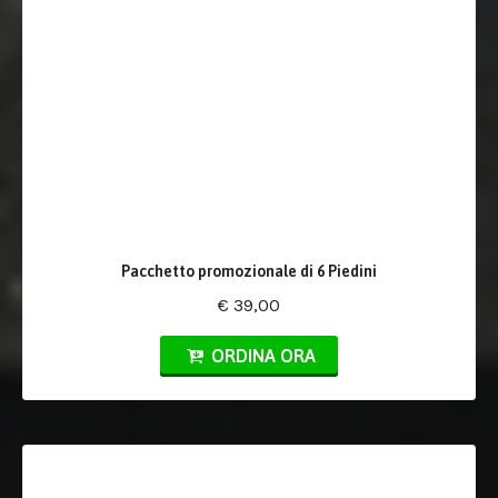
Pacchetto promozionale di 6 Piedini
€ 39,00
ORDINA ORA