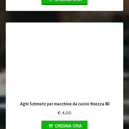
Aghi Schmetz per macchine da cucire finezza 80
€ 4,00
ORDINA ORA