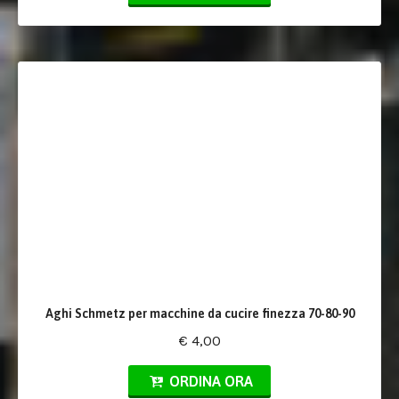
Aghi Schmetz per macchine da cucire finezza 70-80-90
€ 4,00
ORDINA ORA