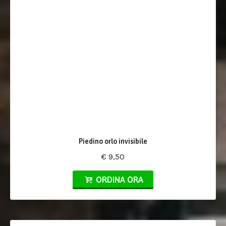
Piedino orlo invisibile
€ 9,50
ORDINA ORA