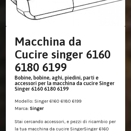
Macchina da
Cucire singer 6160
6180 6199
Bobine, bobine, aghi, piedini, parti e
accessori per la macchina da cucire Singer
Singer 6160 6180 6199
Modello
: Singer 6160 6180 6199
Marca
:
Singer
Stai cercando accessori, e pezzi di ricambio per
la tua macchina da cucire SingerSinger 6160