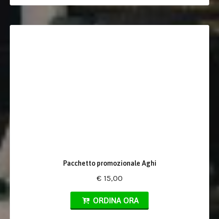
Pacchetto promozionale Aghi
€ 15,00
ORDINA ORA