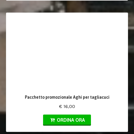
Pacchetto promozionale Aghi per tagliacuci
€ 16,00
ORDINA ORA