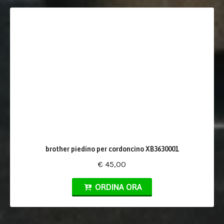
brother piedino per cordoncino XB3630001
€ 45,00
ORDINA ORA