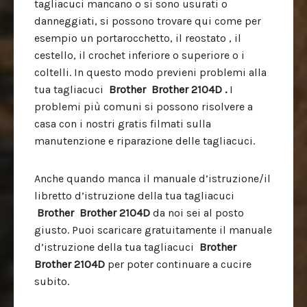
tagliacuci mancano o si sono usurati o
danneggiati, si possono trovare qui come per
esempio un portarocchetto, il reostato , il
cestello, il crochet inferiore o superiore o i
coltelli. In questo modo previeni problemi alla
tua tagliacuci
Brother
Brother 2104D .
I
problemi più comuni si possono risolvere a
casa con i nostri gratis filmati sulla
manutenzione e riparazione delle tagliacuci.
Anche quando manca il manuale d’istruzione/il
libretto d’istruzione della tua tagliacuci
Brother
Brother 2104D
da noi sei al posto
giusto. Puoi scaricare gratuitamente il manuale
d’istruzione della tua tagliacuci
Brother
Brother 2104D
per poter continuare a cucire
subito.