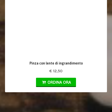
Pinza con lente di ingrandimento
€ 12,50
ORDINA ORA