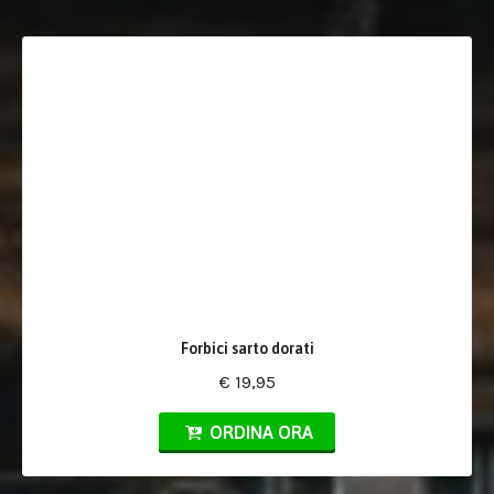
Forbici sarto dorati
€ 19,95
ORDINA ORA