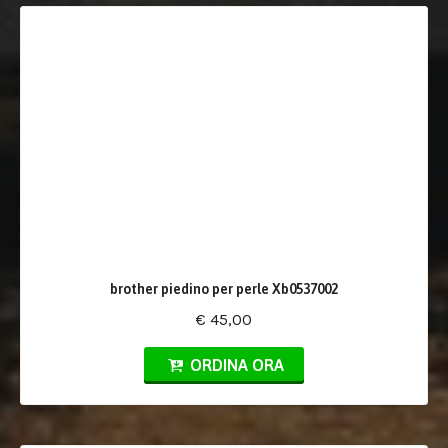
brother piedino per perle Xb0537002
€ 45,00
ORDINA ORA