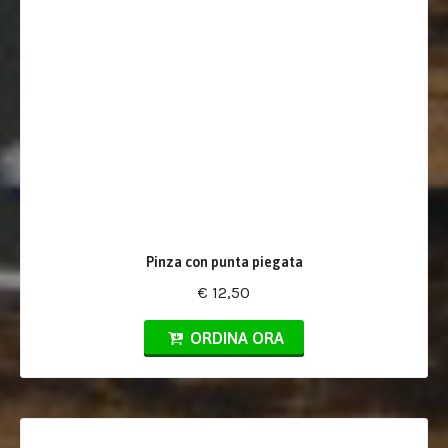
Pinza con punta piegata
€ 12,50
ORDINA ORA