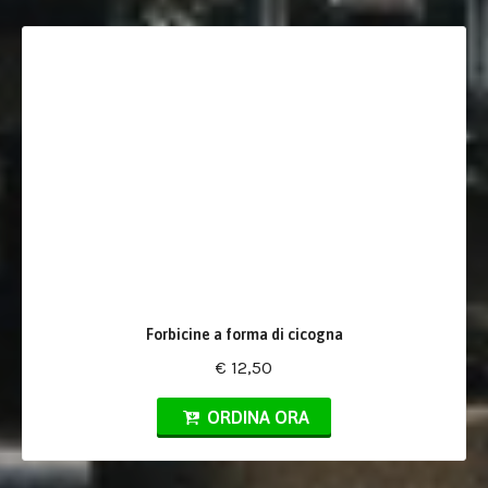
Forbicine a forma di cicogna
€ 12,50
ORDINA ORA