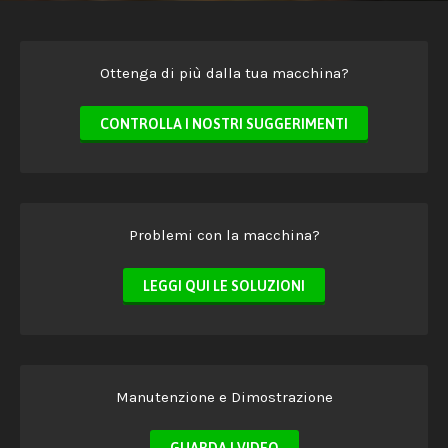
Ottenga di più dalla tua macchina?
CONTROLLA I NOSTRI SUGGERIMENTI
Problemi con la macchina?
LEGGI QUI LE SOLUZIONI
Manutenzione e Dimostrazione