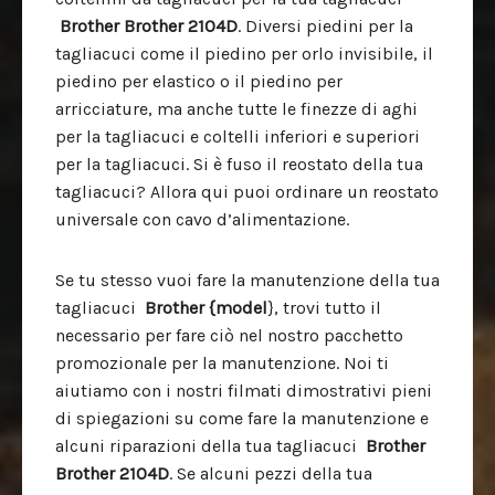
Brother
Brother 2104D
. Diversi piedini per la
tagliacuci come il piedino per orlo invisibile, il
piedino per elastico o il piedino per
arricciature, ma anche tutte le finezze di aghi
per la tagliacuci e coltelli inferiori e superiori
per la tagliacuci. Si è fuso il reostato della tua
tagliacuci? Allora qui puoi ordinare un reostato
universale con cavo d’alimentazione.
Se tu stesso vuoi fare la manutenzione della tua
tagliacuci
Brother
{model
}, trovi tutto il
necessario per fare ciò nel nostro pacchetto
promozionale per la manutenzione. Noi ti
aiutiamo con i nostri filmati dimostrativi pieni
di spiegazioni su come fare la manutenzione e
alcuni riparazioni della tua tagliacuci
Brother
Brother 2104D
. Se alcuni pezzi della tua