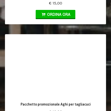
€ 15,00
ORDINA ORA
Pacchetto promozionale Aghi per tagliacuci