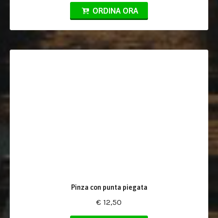
ORDINA ORA
Pinza con punta piegata
€ 12,50