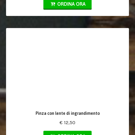
ORDINA ORA
Pinza con lente di ingrandimento
€ 12,50