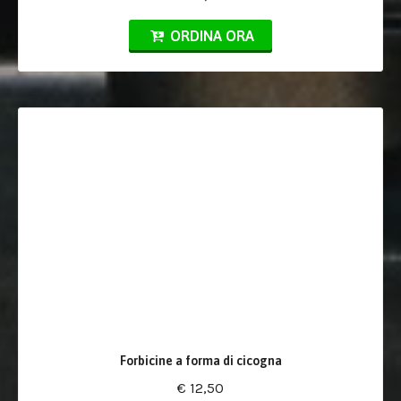
ORDINA ORA
Forbicine a forma di cicogna
€ 12,50