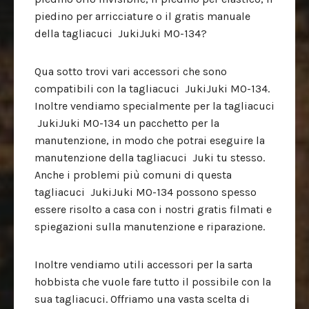
piedino per arricciature o il gratis manuale
della tagliacuci JukiJuki MO-134?
Qua sotto trovi vari accessori che sono
compatibili con la tagliacuci JukiJuki MO-134.
Inoltre vendiamo specialmente per la tagliacuci
JukiJuki MO-134 un pacchetto per la
manutenzione, in modo che potrai eseguire la
manutenzione della tagliacuci Juki tu stesso.
Anche i problemi più comuni di questa
tagliacuci JukiJuki MO-134 possono spesso
essere risolto a casa con i nostri gratis filmati e
spiegazioni sulla manutenzione e riparazione.
Inoltre vendiamo utili accessori per la sarta
hobbista che vuole fare tutto il possibile con la
sua tagliacuci. Offriamo una vasta scelta di