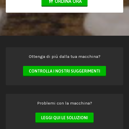
ORDINA ORA
Ottenga di più dalla tua macchina?
CONTROLLA I NOSTRI SUGGERIMENTI
Problemi con la macchina?
LEGGI QUI LE SOLUZIONI