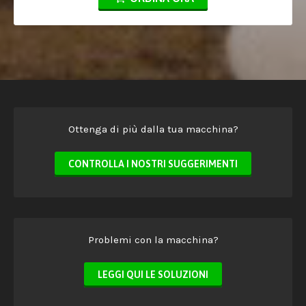
Ottenga di più dalla tua macchina?
CONTROLLA I NOSTRI SUGGERIMENTI
Problemi con la macchina?
LEGGI QUI LE SOLUZIONI