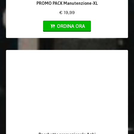
PROMO PACK Manutenzione-XL
€ 19,99
ORDINA ORA