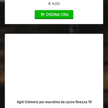
€ 4,00
ORDINA ORA
Aghi Schmetz per macchine da cucire finezza 70