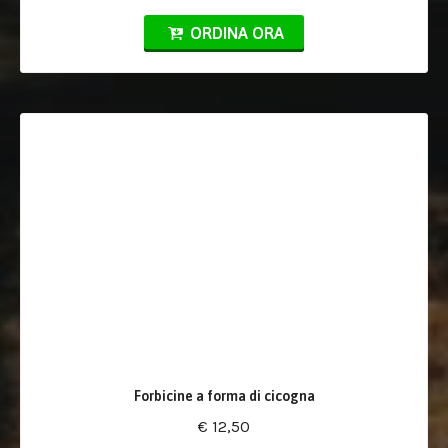
ORDINA ORA
Forbicine a forma di cicogna
€ 12,50