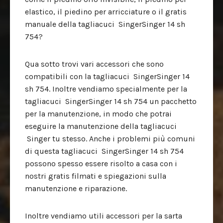
elastico, il piedino per arricciature o il gratis
manuale della tagliacuci SingerSinger 14 sh
754?
Qua sotto trovi vari accessori che sono
compatibili con la tagliacuci SingerSinger 14
sh 754. Inoltre vendiamo specialmente per la
tagliacuci SingerSinger 14 sh 754 un pacchetto
per la manutenzione, in modo che potrai
eseguire la manutenzione della tagliacuci
Singer tu stesso. Anche i problemi più comuni
di questa tagliacuci SingerSinger 14 sh 754
possono spesso essere risolto a casa con i
nostri gratis filmati e spiegazioni sulla
manutenzione e riparazione.
Inoltre vendiamo utili accessori per la sarta