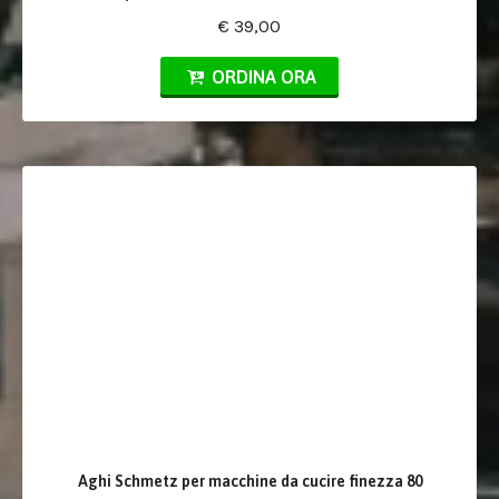
€ 39,00
ORDINA ORA
Aghi Schmetz per macchine da cucire finezza 80