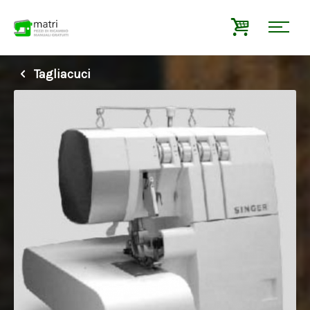
Tagliacuci