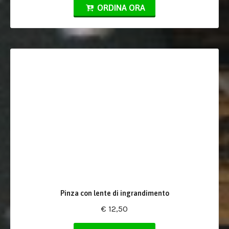
ORDINA ORA
Pinza con lente di ingrandimento
€ 12,50