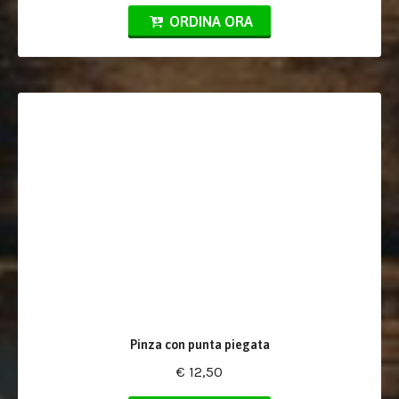
ORDINA ORA
Pinza con punta piegata
€ 12,50