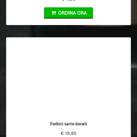
ORDINA ORA
Forbici sarto dorati
€ 19,95