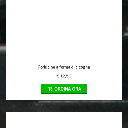
Forbicine a forma di cicogna
€ 12,50
ORDINA ORA