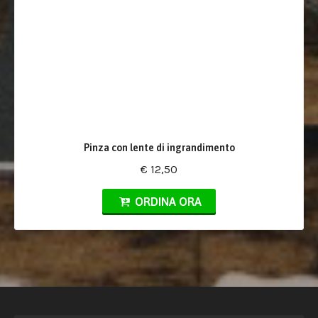
Pinza con lente di ingrandimento
€ 12,50
ORDINA ORA