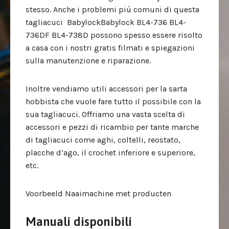
stesso. Anche i problemi più comuni di questa
tagliacuci BabylockBabylock BL4-736 BL4-
736DF BL4-738D possono spesso essere risolto
a casa con i nostri gratis filmati e spiegazioni
sulla manutenzione e riparazione.
Inoltre vendiamo utili accessori per la sarta
hobbista che vuole fare tutto il possibile con la
sua tagliacuci. Offriamo una vasta scelta di
accessori e pezzi di ricambio per tante marche
di tagliacuci come aghi, coltelli, reostato,
placche d’ago, il crochet inferiore e superiore,
etc.
Voorbeeld Naaimachine met producten
Manuali disponibili