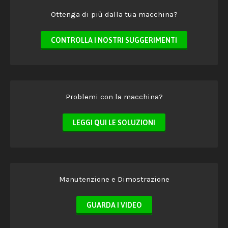
Ottenga di più dalla tua macchina?
CONTROLLA I NOSTRI SUGGERIMENTI
Problemi con la macchina?
LEGGI QUI LE SOLUZIONI
Manutenzione e Dimostrazione
GUARDA I VIDEO