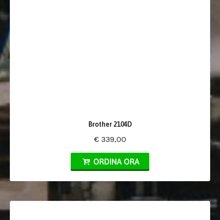
Brother 2104D
€ 339,00
ORDINA ORA