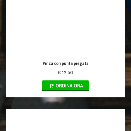
Pinza con punta piegata
€ 12,50
ORDINA ORA