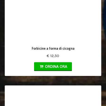
Forbicine a forma di cicogna
€ 12,50
ORDINA ORA