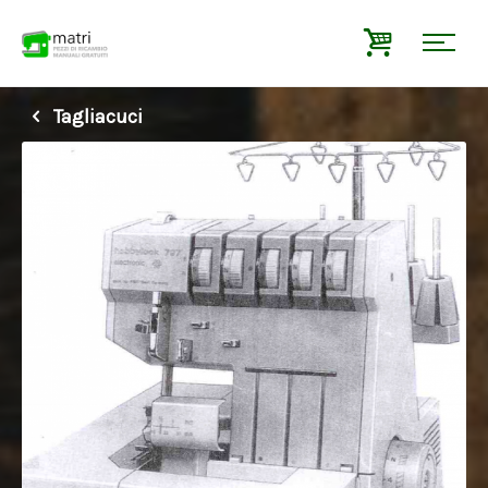
Tagliacuci