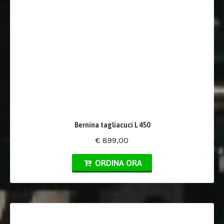
Bernina tagliacuci L 450
€ 899,00
ORDINA ORA