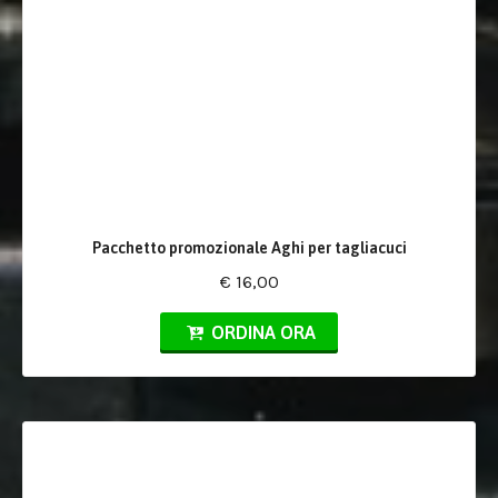
Pacchetto promozionale Aghi per tagliacuci
€ 16,00
ORDINA ORA