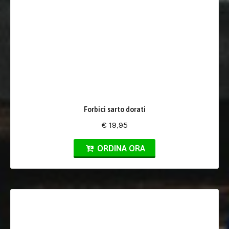
Forbici sarto dorati
€ 19,95
ORDINA ORA