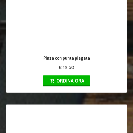
Pinza con punta piegata
€ 12,50
ORDINA ORA