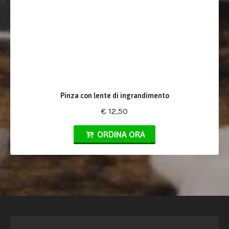
Pinza con lente di ingrandimento
€ 12,50
ORDINA ORA