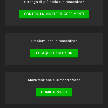
Ottenga di più dalla tua macchina?
CONTROLLA I NOSTRI SUGGERIMENTI
Problemi con la macchina?
LEGGI QUI LE SOLUZIONI
Manutenzione e Dimostrazione
GUARDA I VIDEO