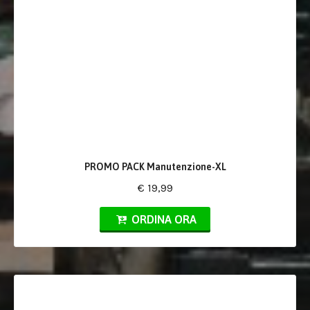
PROMO PACK Manutenzione-XL
€ 19,99
ORDINA ORA