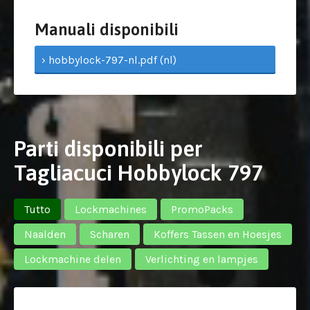
Manuali disponibili
› hobbylock-797-nl.pdf (nl)
Parti disponibili per
Tagliacuci Hobbylock 797
Tutto
Lockmachines
PromoPacks
Naalden
Scharen
Koffers Tassen en Hoesjes
Lockmachine delen
Verlichting en lampjes