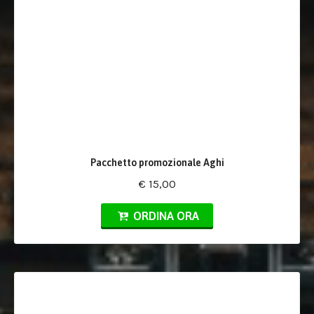
Pacchetto promozionale Aghi
€ 15,00
ORDINA ORA