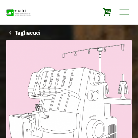
Tagliacuci