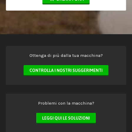
Ottenga di più dalla tua macchina?
CONTROLLA I NOSTRI SUGGERIMENTI
Problemi con la macchina?
LEGGI QUI LE SOLUZIONI