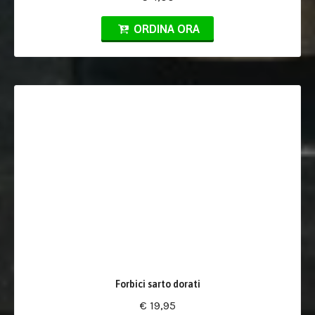
ORDINA ORA
Forbici sarto dorati
€ 19,95