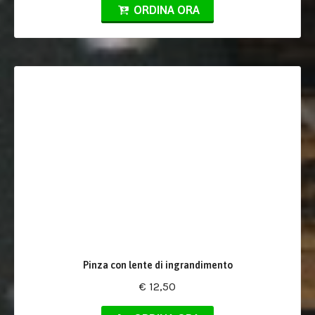
ORDINA ORA
Pinza con lente di ingrandimento
€ 12,50