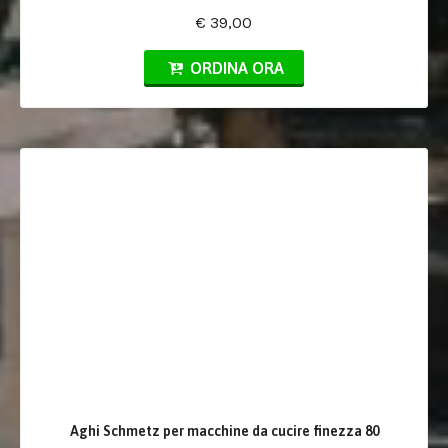
€ 39,00
ORDINA ORA
Aghi Schmetz per macchine da cucire finezza 80