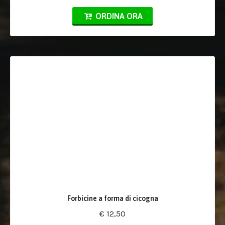
ORDINA ORA
Forbicine a forma di cicogna
€ 12,50