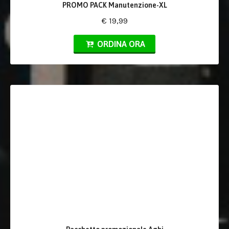
PROMO PACK Manutenzione-XL
€ 19,99
ORDINA ORA