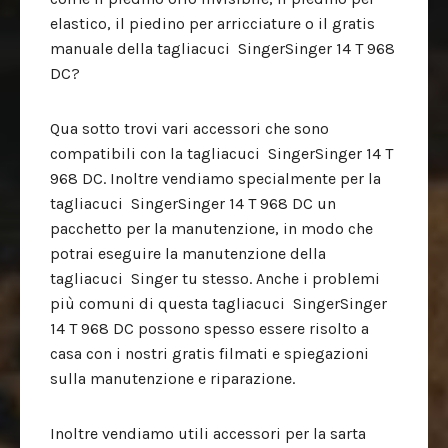
elastico, il piedino per arricciature o il gratis
manuale della tagliacuci SingerSinger 14 T 968
DC?
Qua sotto trovi vari accessori che sono
compatibili con la tagliacuci SingerSinger 14 T
968 DC. Inoltre vendiamo specialmente per la
tagliacuci SingerSinger 14 T 968 DC un
pacchetto per la manutenzione, in modo che
potrai eseguire la manutenzione della
tagliacuci Singer tu stesso. Anche i problemi
più comuni di questa tagliacuci SingerSinger
14 T 968 DC possono spesso essere risolto a
casa con i nostri gratis filmati e spiegazioni
sulla manutenzione e riparazione.
Inoltre vendiamo utili accessori per la sarta