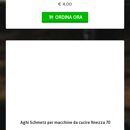
€ 4,00
ORDINA ORA
Aghi Schmetz per macchine da cucire finezza 70