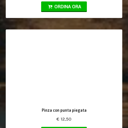
ORDINA ORA
Pinza con punta piegata
€ 12,50